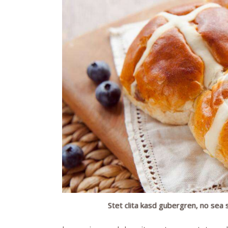
Stet clita kasd gubergren, no sea 