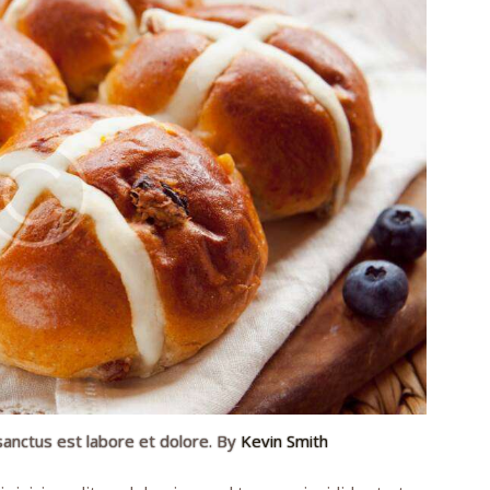
sanctus est labore et dolore. By
Kevin Smith