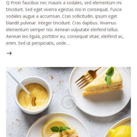
Q Proin faucibus nec mauris a sodales, sed elementum mi
tincidunt. Sed eget viverra egestas nisi in consequat. Fusce
sodales augue a accumsan. Cras sollicitudin, ipsum eget
blandit pulvinar. Integer tincidunt. Cras dapibus. Vivamus
elementum semper nisi. Aenean vulputate eleifend tellus.
Aenean leo ligula, porttitor eu, consequat vitae, eleifend ac,
enim. Sed ut perspiciatis, unde…