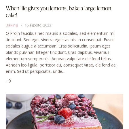
When life gives you lemons, bake a large lemon
cake!
Baking
16 agosto, 2023
Q Proin faucibus nec mauris a sodales, sed elementum mi
tincidunt. Sed eget viverra egestas nisi in consequat. Fusce
sodales augue a accumsan. Cras sollicitudin, ipsum eget
blandit pulvinar. Integer tincidunt. Cras dapibus. Vivamus
elementum semper nisi. Aenean vulputate eleifend tellus.
Aenean leo ligula, porttitor eu, consequat vitae, eleifend ac,
enim. Sed ut perspiciatis, unde…