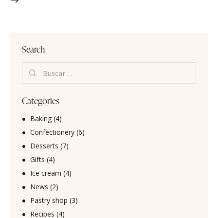
Search
Categories
Baking
(4)
Confectionery
(6)
Desserts
(7)
Gifts
(4)
Ice cream
(4)
News
(2)
Pastry shop
(3)
Recipes
(4)