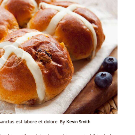
sanctus est labore et dolore. By
Kevin Smith