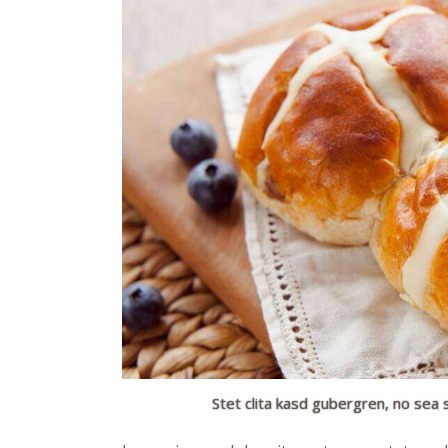
Stet clita kasd gubergren, no sea 