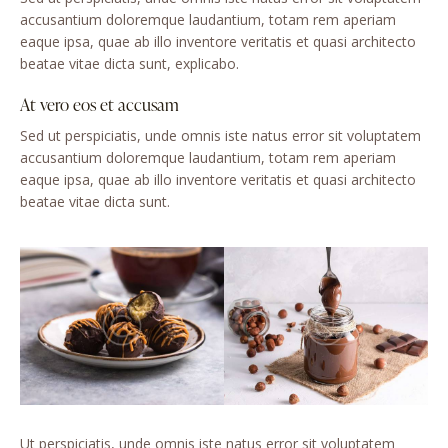
accusantium doloremque laudantium, totam rem aperiam
eaque ipsa, quae ab illo inventore veritatis et quasi architecto
beatae vitae dicta sunt, explicabo.
At vero eos et accusam
Sed ut perspiciatis, unde omnis iste natus error sit voluptatem
accusantium doloremque laudantium, totam rem aperiam
eaque ipsa, quae ab illo inventore veritatis et quasi architecto
beatae vitae dicta sunt.
Ut perspiciatis, unde omnis iste natus error sit voluptatem