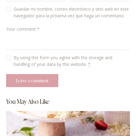
Guardar mi nombre, correo electrónico y sitio web en este
navegador para la próxima vez que haga un comentario.
By using this form you agree with the storage and
handling of your data by this website.
*
You May Also Like