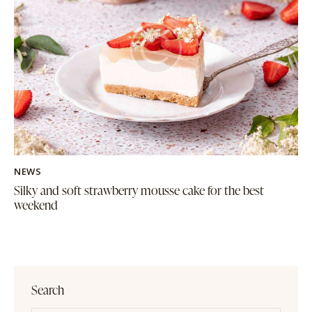
NEWS
Silky and soft strawberry mousse cake for the best
weekend
Search