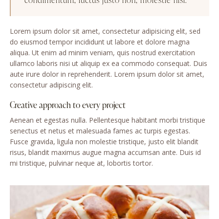
Lorem ipsum dolor sit amet, consectetur adipisicing elit, sed
do eiusmod tempor incididunt ut labore et dolore magna
aliqua. Ut enim ad minim veniam, quis nostrud exercitation
ullamco laboris nisi ut aliquip ex ea commodo consequat. Duis
aute irure dolor in reprehenderit. Lorem ipsum dolor sit amet,
consectetur adipiscing elit.
Creative approach to every project
Aenean et egestas nulla. Pellentesque habitant morbi tristique
senectus et netus et malesuada fames ac turpis egestas.
Fusce gravida, ligula non molestie tristique, justo elit blandit
risus, blandit maximus augue magna accumsan ante. Duis id
mi tristique, pulvinar neque at, lobortis tortor.