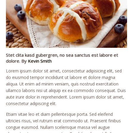
Stet clita kasd gubergren, no sea sanctus est labore et
dolore. By
Kevin Smith
Lorem ipsum dolor sit amet, consectetur adipisicing elit, sed
do eiusmod tempor incididunt ut labore et dolore magna
aliqua. Ut enim ad minim veniam, quis nostrud exercitation
ullamco laboris nisi ut aliquip ex ea commodo consequat. Duis
aute irure dolor in reprehenderit. Lorem ipsum dolor sit amet,
consectetur adipiscing elit.
Etiam vitae leo et diam pellentesque porta. Sed eleifend
ultricies risus, vel rutrum erat commodo ut. Praesent finibus
congue euismod. Nullam scelerisque massa vel augue