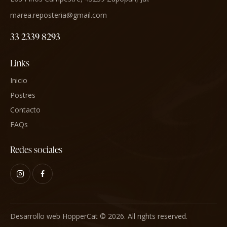
marea.reposteria@gmail.com
33 2339 8293
Links
Inicio
Postres
Contacto
FAQs
Redes sociales
Desarrollo web HopperCat
© 2026. All rights reserved.