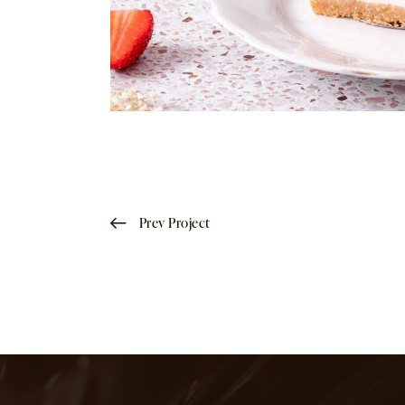
Prev Project