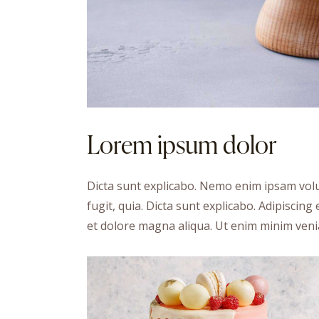
Lorem ipsum dolor
Dicta sunt explicabo. Nemo enim ipsam volu
fugit, quia. Dicta sunt explicabo. Adipiscing
et dolore magna aliqua. Ut enim minim veni