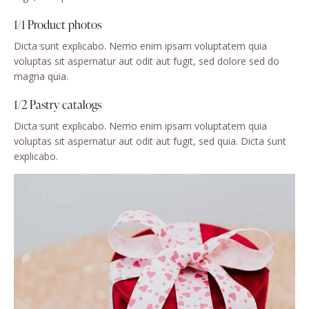
1/1 Product photos
Dicta sunt explicabo. Nemo enim ipsam voluptatem quia
voluptas sit aspernatur aut odit aut fugit, sed dolore sed do
magna quia.
1/2 Pastry catalogs
Dicta sunt explicabo. Nemo enim ipsam voluptatem quia
voluptas sit aspernatur aut odit aut fugit, sed quia. Dicta sunt
explicabo.