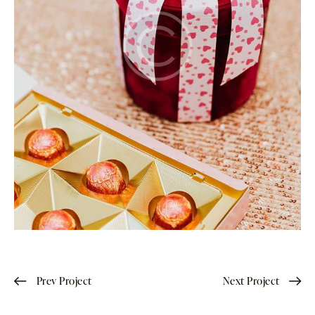
Prev Project
Next Project