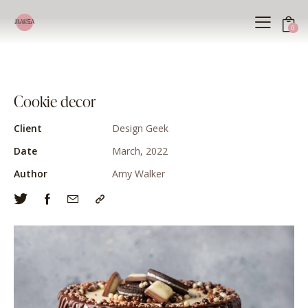
0
Cookie decor
Client
Design Geek
Date
March, 2022
Author
Amy Walker