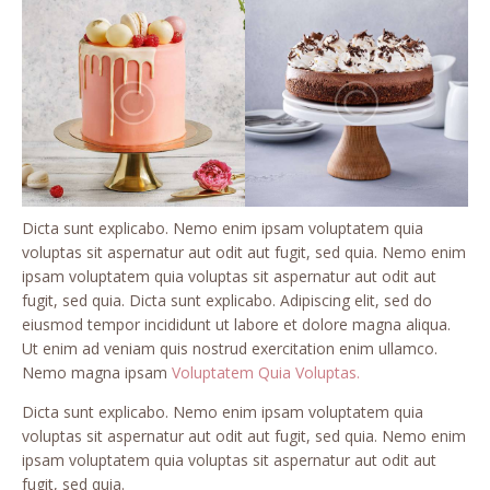
Dicta sunt explicabo. Nemo enim ipsam voluptatem quia
voluptas sit aspernatur aut odit aut fugit, sed quia. Nemo enim
ipsam voluptatem quia voluptas sit aspernatur aut odit aut
fugit, sed quia. Dicta sunt explicabo. Adipiscing elit, sed do
eiusmod tempor incididunt ut labore et dolore magna aliqua.
Ut enim ad veniam quis nostrud exercitation enim ullamco.
Nemo magna ipsam
Voluptatem Quia Voluptas.
Dicta sunt explicabo. Nemo enim ipsam voluptatem quia
voluptas sit aspernatur aut odit aut fugit, sed quia. Nemo enim
ipsam voluptatem quia voluptas sit aspernatur aut odit aut
fugit, sed quia.