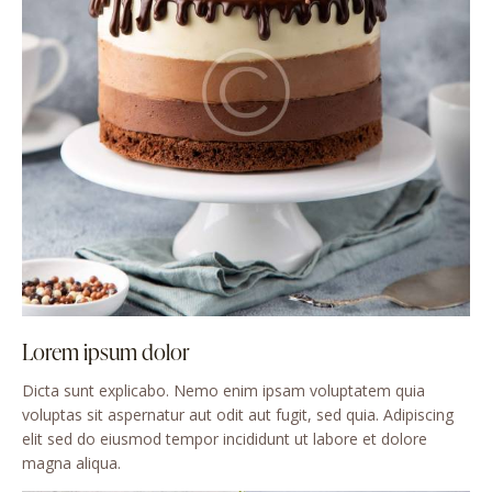
Lorem ipsum dolor
Dicta sunt explicabo. Nemo enim ipsam voluptatem quia
voluptas sit aspernatur aut odit aut fugit, sed quia. Adipiscing
elit sed do eiusmod tempor incididunt ut labore et dolore
magna aliqua.