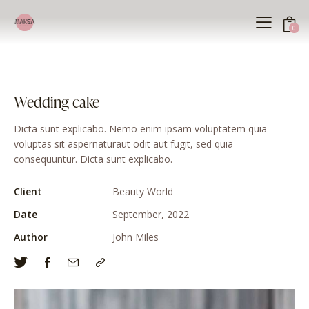
0
Wedding cake
Dicta sunt explicabo. Nemo enim ipsam voluptatem quia
voluptas sit aspernaturaut odit aut fugit, sed quia
consequuntur. Dicta sunt explicabo.
Client
Beauty World
Date
September, 2022
Author
John Miles