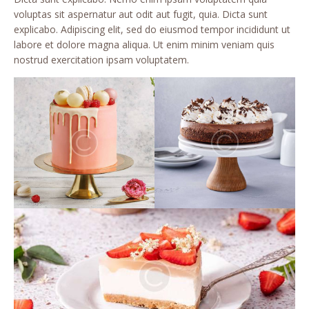
voluptas sit aspernatur aut odit aut fugit, quia. Dicta sunt
explicabo. Adipiscing elit, sed do eiusmod tempor incididunt ut
labore et dolore magna aliqua. Ut enim minim veniam quis
nostrud exercitation ipsam voluptatem.