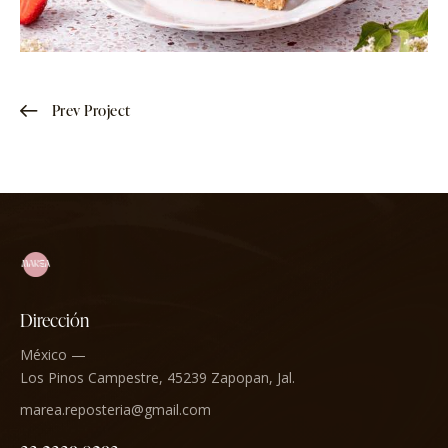
Prev Project
Dirección
México —
Los Pinos Campestre, 45239 Zapopan, Jal.
marea.reposteria@gmail.com