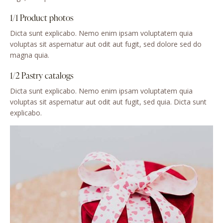
1/1 Product photos
Dicta sunt explicabo. Nemo enim ipsam voluptatem quia
voluptas sit aspernatur aut odit aut fugit, sed dolore sed do
magna quia.
1/2 Pastry catalogs
Dicta sunt explicabo. Nemo enim ipsam voluptatem quia
voluptas sit aspernatur aut odit aut fugit, sed quia. Dicta sunt
explicabo.