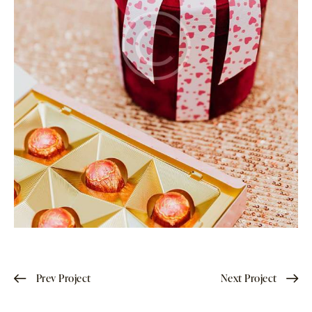
Prev Project
Next Project