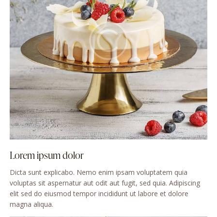
Lorem ipsum dolor
Dicta sunt explicabo. Nemo enim ipsam voluptatem quia
voluptas sit aspernatur aut odit aut fugit, sed quia. Adipiscing
elit sed do eiusmod tempor incididunt ut labore et dolore
magna aliqua.