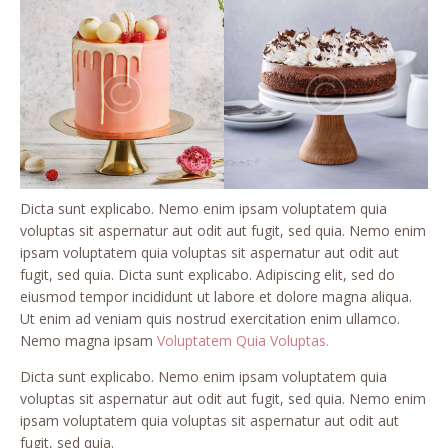
Dicta sunt explicabo. Nemo enim ipsam voluptatem quia
voluptas sit aspernatur aut odit aut fugit, sed quia. Nemo enim
ipsam voluptatem quia voluptas sit aspernatur aut odit aut
fugit, sed quia. Dicta sunt explicabo. Adipiscing elit, sed do
eiusmod tempor incididunt ut labore et dolore magna aliqua.
Ut enim ad veniam quis nostrud exercitation enim ullamco.
Nemo magna ipsam
Voluptatem Quia Voluptas.
Dicta sunt explicabo. Nemo enim ipsam voluptatem quia
voluptas sit aspernatur aut odit aut fugit, sed quia. Nemo enim
ipsam voluptatem quia voluptas sit aspernatur aut odit aut
fugit, sed quia.