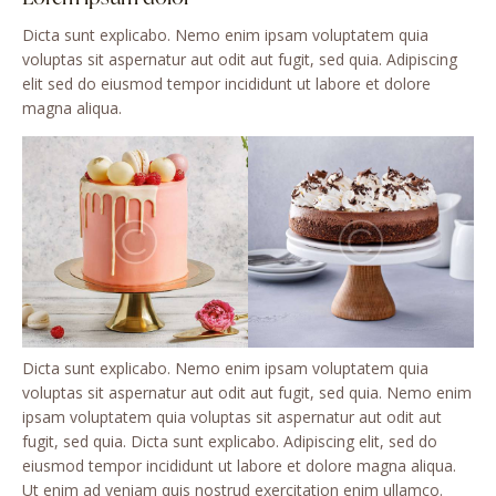
Dicta sunt explicabo. Nemo enim ipsam voluptatem quia
voluptas sit aspernatur aut odit aut fugit, sed quia. Adipiscing
elit sed do eiusmod tempor incididunt ut labore et dolore
magna aliqua.
Dicta sunt explicabo. Nemo enim ipsam voluptatem quia
voluptas sit aspernatur aut odit aut fugit, sed quia. Nemo enim
ipsam voluptatem quia voluptas sit aspernatur aut odit aut
fugit, sed quia. Dicta sunt explicabo. Adipiscing elit, sed do
eiusmod tempor incididunt ut labore et dolore magna aliqua.
Ut enim ad veniam quis nostrud exercitation enim ullamco.