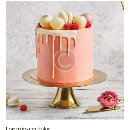
Lorem ipsum dolor