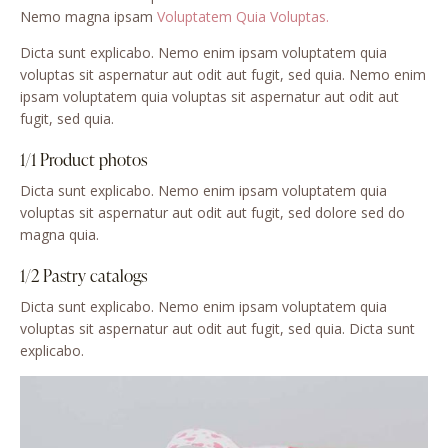
Nemo magna ipsam
Voluptatem Quia Voluptas.
Dicta sunt explicabo. Nemo enim ipsam voluptatem quia
voluptas sit aspernatur aut odit aut fugit, sed quia. Nemo enim
ipsam voluptatem quia voluptas sit aspernatur aut odit aut
fugit, sed quia.
1/1 Product photos
Dicta sunt explicabo. Nemo enim ipsam voluptatem quia
voluptas sit aspernatur aut odit aut fugit, sed dolore sed do
magna quia.
1/2 Pastry catalogs
Dicta sunt explicabo. Nemo enim ipsam voluptatem quia
voluptas sit aspernatur aut odit aut fugit, sed quia. Dicta sunt
explicabo.