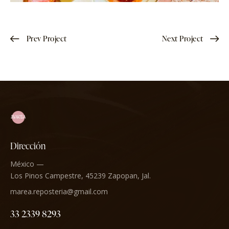
Prev Project
Next Project
Dirección
México —
Los Pinos Campestre, 45239 Zapopan, Jal.
marea.reposteria@gmail.com
33 2339 8293