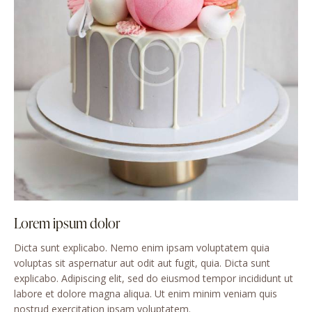
Lorem ipsum dolor
Dicta sunt explicabo. Nemo enim ipsam voluptatem quia
voluptas sit aspernatur aut odit aut fugit, quia. Dicta sunt
explicabo. Adipiscing elit, sed do eiusmod tempor incididunt ut
labore et dolore magna aliqua. Ut enim minim veniam quis
nostrud exercitation ipsam voluptatem.